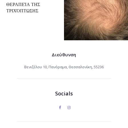
ΘΕΡΑΠΕΊΑ ΤΗΣ
ΤΡΙΧΌΠΤΩΣΗΣ
Διεύθυνση
Βενιζέλου 10, Πανόραμα, Θεσσαλονίκη, 55236
Socials