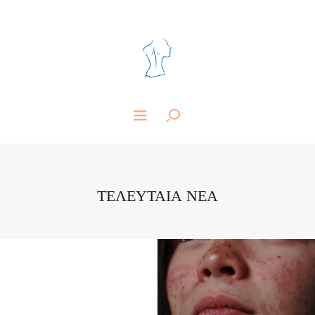
ΤΕΛΕΥΤΑΙΑ ΝΕΑ