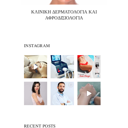
ΚΛΙΝΙΚΗ ΔΕΡΜΑΤΟΛΟΓΙΑ ΚΑΙ
ΑΦΡΟΔΙΣΙΟΛΟΓΙΑ
INSTAGRAM
RECENT POSTS