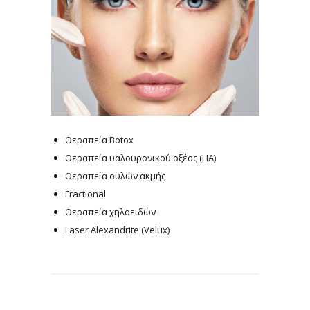
Θεραπεία Botox
Θεραπεία υαλουρονικού οξέος (ΗΑ)
Θεραπεία ουλών ακμής
Fractional
Θεραπεία χηλοειδών
Laser Alexandrite (Velux)