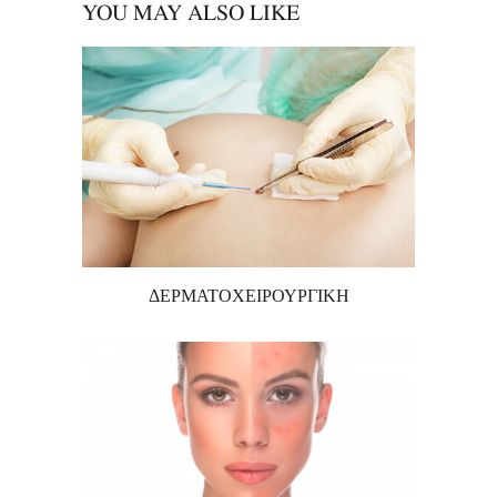
YOU MAY ALSO LIKE
ΔΕΡΜΑΤΟΧΕΙΡΟΥΡΓΙΚΗ