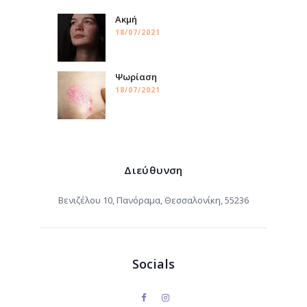
Ακμή
18/07/2021
Ψωρίαση
18/07/2021
Διεύθυνση
Βενιζέλου 10, Πανόραμα, Θεσσαλονίκη, 55236
Socials