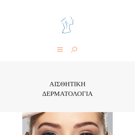
ΑΙΣΘΗΤΙΚΗ
ΔΕΡΜΑΤΟΛΟΓΙΑ