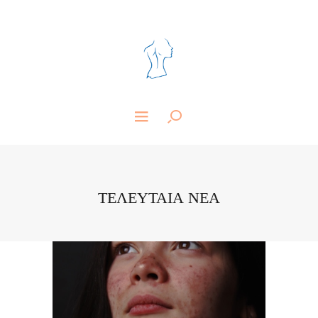
ΤΕΛΕΥΤΑΙΑ ΝΕΑ