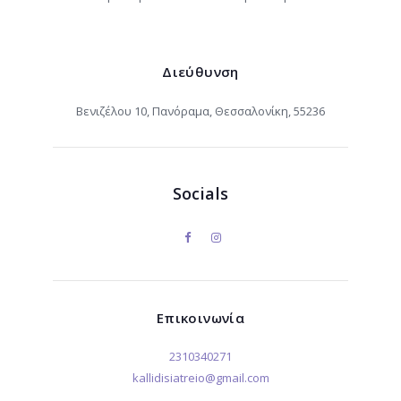
Διεύθυνση
Βενιζέλου 10, Πανόραμα, Θεσσαλονίκη, 55236
Socials
Επικοινωνία
2310340271
kallidisiatreio@gmail.com