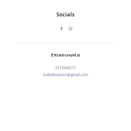
Socials
Επικοινωνία
2310340271
kallidisiatreio@gmail.com