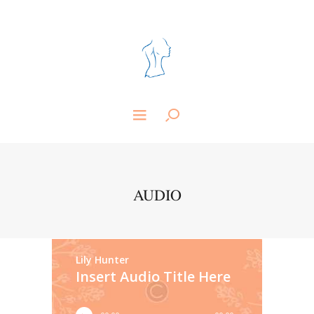
AUDIO
Lily Hunter
Insert Audio Title Here