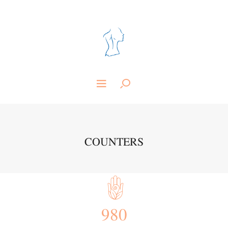
COUNTERS
980