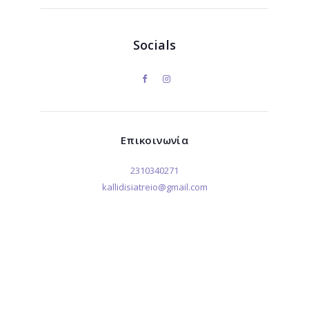
Socials
Επικοινωνία
2310340271
kallidisiatreio@gmail.com