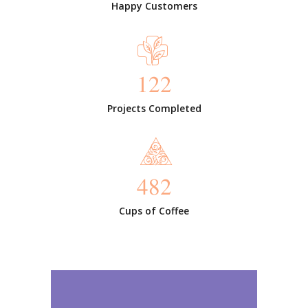
Happy Customers
122
Projects Completed
482
Cups of Coffee